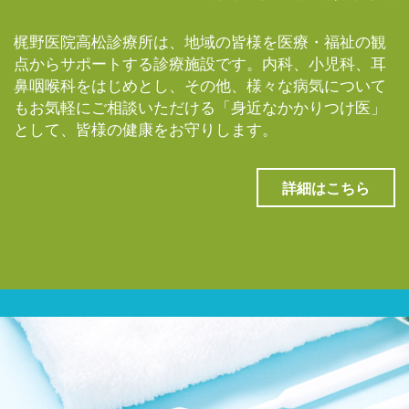
梶野医院高松診療所は、地域の皆様を医療・福祉の観
点からサポートする診療施設です。内科、小児科、耳
鼻咽喉科をはじめとし、その他、様々な病気について
もお気軽にご相談いただける「身近なかかりつけ医」
として、皆様の健康をお守りします。
詳細はこちら