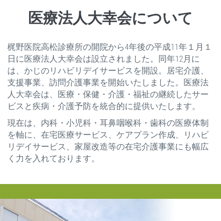
医療法人大幸会について
梶野医院高松診療所の開院から4年後の平成11年１月１
日に医療法人大幸会は設立されました。同年12月に
は、かじのリハビリデイサービスを開設。居宅介護、
支援事業、訪問介護事業を開始いたしました。医療法
人大幸会は、医療・保健・介護・福祉の継続したサー
ビスと疾病・介護予防を統合的に提供いたします。
現在は、内科・小児科・耳鼻咽喉科・歯科の医療体制
を軸に、在宅医療サービス、ケアプラン作成、リハビ
リデイサービス、家屋改造等の在宅介護事業にも幅広
く力を入れております。