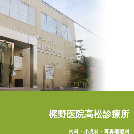
梶野医院高松診療所
内科・小児科・耳鼻咽喉科