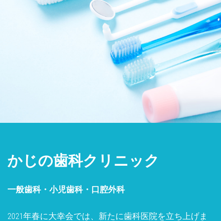
かじの歯科クリニック
一般歯科・小児歯科・口腔外科
2021年春に大幸会では、新たに歯科医院を立ち上げま